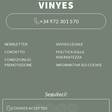
+34 972 301 570
NEWSLETTER
AVVISO LEGALE
CONTATTO
POLITICA SULLA
RISERVATEZZA
CONDIZIONI DI
PRENOTAZIONE
INFORMATIVA SUI COOKIE
Seguiteci!
COOKIES ACCEPTED