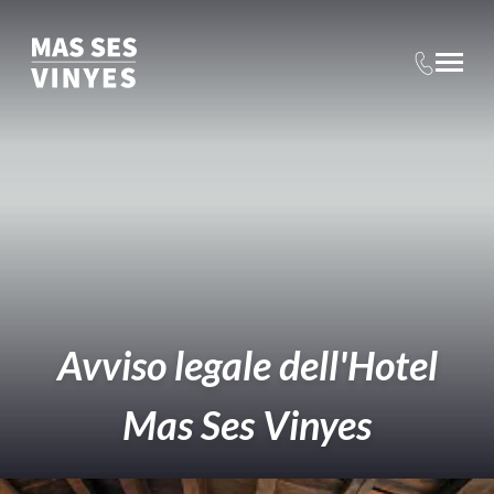
Avviso legale dell'Hotel
Mas Ses Vinyes