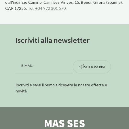
o all'indirizzo Camino, Camí ses Vinyes, 15, Begur, Girona (Spagna).
CAP 17255. Tel.
+34 972 301 570
.
Iscriviti alla newsletter
SOTTOSCRIVI
Iscriviti e sarai il primo a ricevere le nostre offerte e
novità.