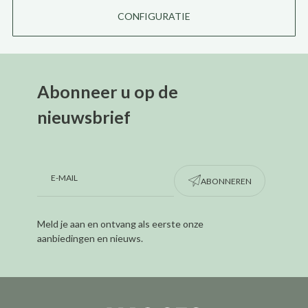
CONFIGURATIE
Abonneer u op de
nieuwsbrief
ABONNEREN
Meld je aan en ontvang als eerste onze
aanbiedingen en nieuws.