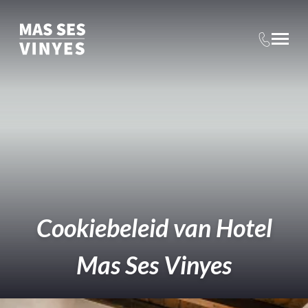
Cookiebeleid van Hotel
Mas Ses Vinyes