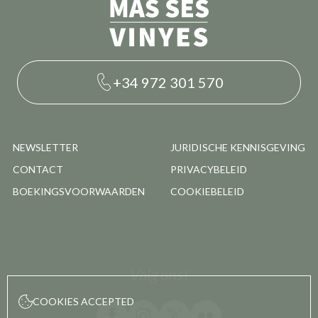
+34 972 301 570
NEWSLETTER
JURIDISCHE KENNISGEVING
CONTACT
PRIVACYBELEID
BOEKINGSVOORWAARDEN
COOKIEBELEID
Volg ons!
COOKIES ACCEPTED